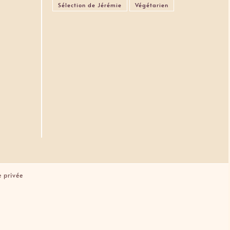
Sélection de Jérémie
Végétarien
e privée