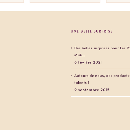
UNE BELLE SURPRISE
Des belles surprises pour Les 
Midi…
6 février 2021
Autours de nous, des producte
talents !
9 septembre 2015