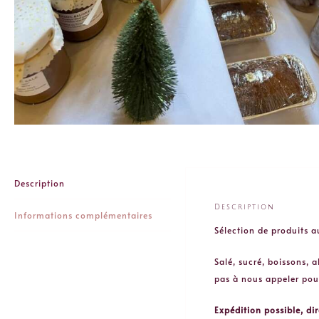
Description
Description
Informations complémentaires
Sélection de produits a
Salé, sucré, boissons, 
pas à nous appeler pou
Expédition possible, d