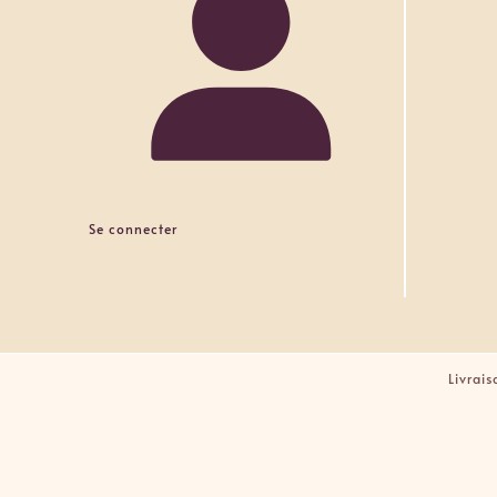
Se connecter
Livrai