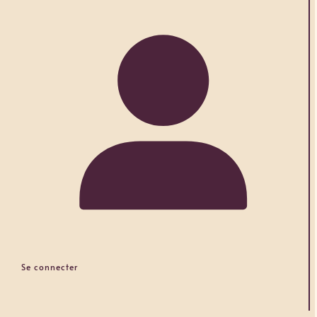
Se connecter