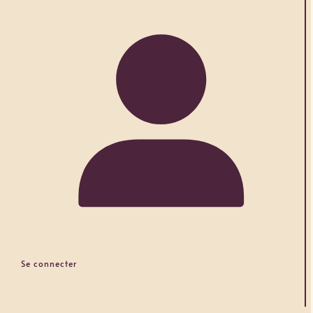
Se connecter