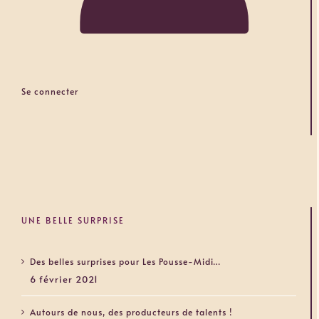
Se connecter
UNE BELLE SURPRISE
Des belles surprises pour Les Pousse-Midi…
6 février 2021
Autours de nous, des producteurs de talents !