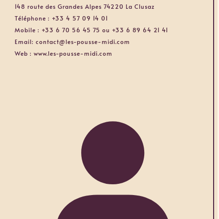
148 route des Grandes Alpes 74220 La Clusaz
Téléphone :
+33 4 57 09 14 01
Mobile :
+33 6 70 56 45 75 ou +33 6 89 64 21 41
Email:
contact@les-pousse-midi.com
Web :
www.les-pousse-midi.com