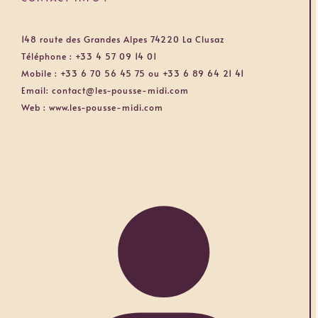
148 route des Grandes Alpes 74220 La Clusaz
Téléphone :
+33 4 57 09 14 01
Mobile :
+33 6 70 56 45 75 ou +33 6 89 64 21 41
Email:
contact@les-pousse-midi.com
Web :
www.les-pousse-midi.com