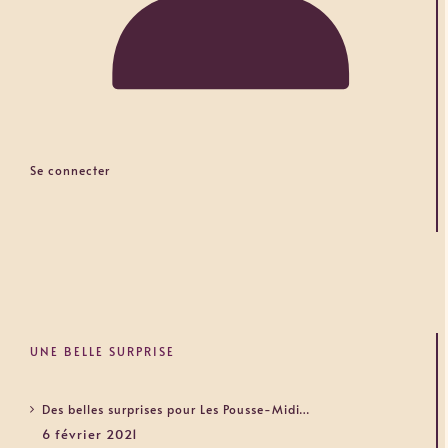
Se connecter
UNE BELLE SURPRISE
Des belles surprises pour Les Pousse-Midi…
6 février 2021