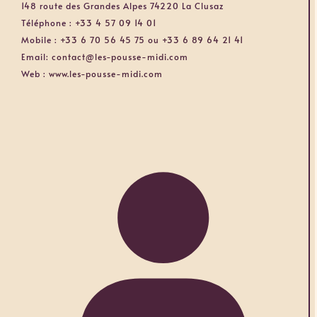
148 route des Grandes Alpes 74220 La Clusaz
Téléphone :
+33 4 57 09 14 01
Mobile :
+33 6 70 56 45 75 ou +33 6 89 64 21 41
Email:
contact@les-pousse-midi.com
Web :
www.les-pousse-midi.com