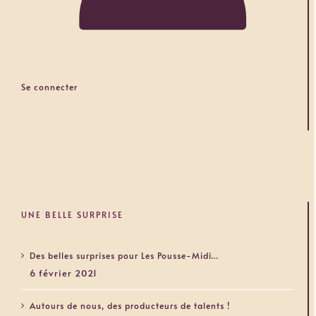
Se connecter
UNE BELLE SURPRISE
Des belles surprises pour Les Pousse-Midi…
6 février 2021
Autours de nous, des producteurs de talents !