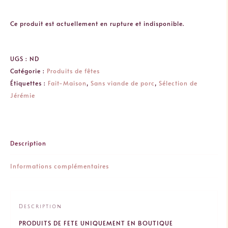
Ce produit est actuellement en rupture et indisponible.
UGS :
ND
Catégorie :
Produits de fêtes
Étiquettes :
Fait-Maison
,
Sans viande de porc
,
Sélection de
Jérémie
Description
Informations complémentaires
Description
PRODUITS DE FETE UNIQUEMENT EN BOUTIQUE