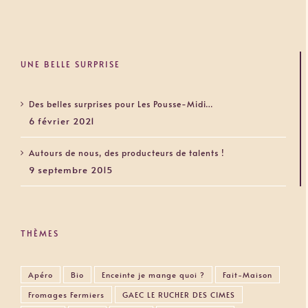
UNE BELLE SURPRISE
Des belles surprises pour Les Pousse-Midi…
6 février 2021
Autours de nous, des producteurs de talents !
9 septembre 2015
THÈMES
Apéro
Bio
Enceinte je mange quoi ?
Fait-Maison
Fromages Fermiers
GAEC LE RUCHER DES CIMES