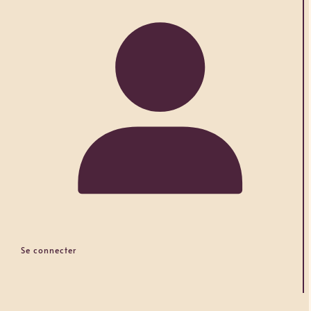
Se connecter