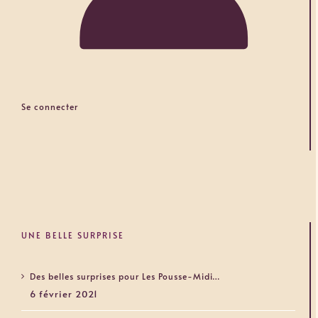
Se connecter
UNE BELLE SURPRISE
Des belles surprises pour Les Pousse-Midi…
6 février 2021