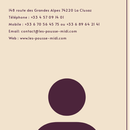
148 route des Grandes Alpes 74220 La Clusaz
Téléphone :
+33 4 57 09 14 01
Mobile :
+33 6 70 56 45 75 ou +33 6 89 64 21 41
Email:
contact@les-pousse-midi.com
Web :
www.les-pousse-midi.com