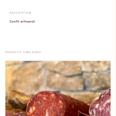
Description
Confit artisanal
Produits similaires
AJOUTER AU PANIER
/