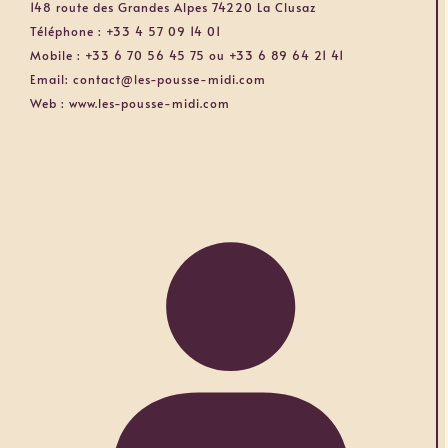
148 route des Grandes Alpes 74220 La Clusaz
Téléphone :
+33 4 57 09 14 01
Mobile :
+33 6 70 56 45 75 ou +33 6 89 64 21 41
Email:
contact@les-pousse-midi.com
Web :
www.les-pousse-midi.com