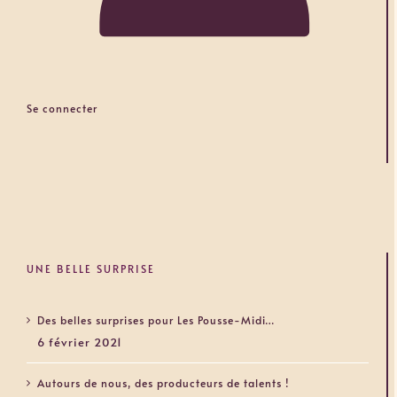
Se connecter
UNE BELLE SURPRISE
Des belles surprises pour Les Pousse-Midi…
6 février 2021
Autours de nous, des producteurs de talents !