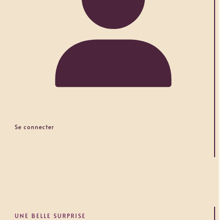
Se connecter